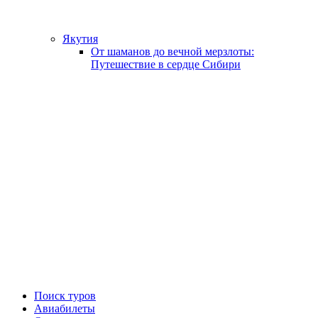
Якутия
От шаманов до вечной мерзлоты:
Путешествие в сердце Сибири
Поиск туров
Авиабилеты