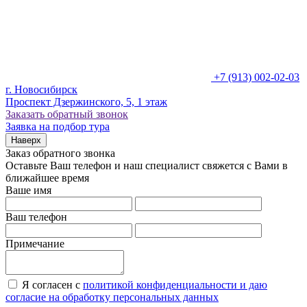
+7 (913) 002-02-03
г. Новосибирск
Проспект Дзержинского, 5, 1 этаж
Заказать обратный звонок
Заявка на подбор тура
Наверх
Заказ обратного звонка
Оставьте Ваш телефон и наш специалист свяжется с Вами в
ближайшее время
Ваше имя
Ваш телефон
Примечание
Я согласен с
политикой конфиденциальности и даю
согласие на обработку персональных данных