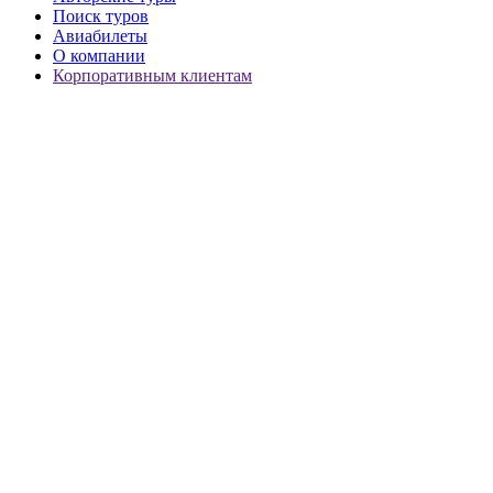
Поиск туров
Авиабилеты
О компании
Корпоративным клиентам