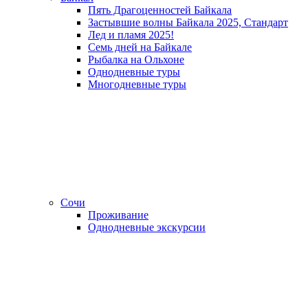
Пять Драгоценностей Байкала
Застывшие волны Байкала 2025, Стандарт
Лед и пламя 2025!
Семь дней на Байкале
Рыбалка на Ольхоне
Однодневные туры
Многодневные туры
Сочи
Проживание
Однодневные экскурсии