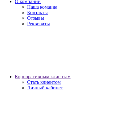
О компании
Наша команда
Контакты
Отзывы
Реквизиты
Корпоративным клиентам
Стать клиентом
Личный кабинет