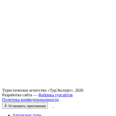
Туристическое агентство «ТурЭксперт», 2026
Разработка сайта —
Фабрика турсайтов
Политика конфиденциальности
Установить приложение
Авторские туры