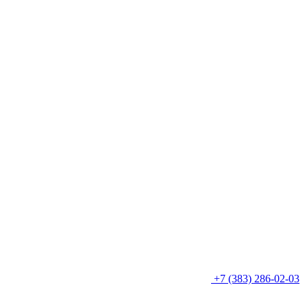
+7 (383) 286-02-03