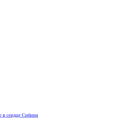
е в сердце Сибири