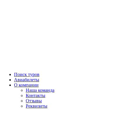
Поиск туров
Авиабилеты
О компании
Наша команда
Контакты
Отзывы
Реквизиты