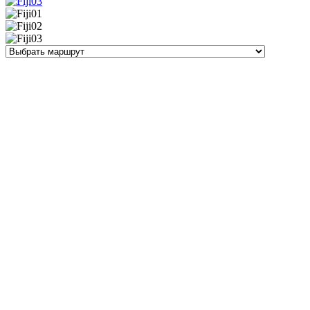
Загрузка ...