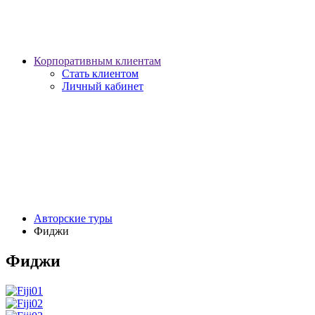
Корпоративным клиентам
Стать клиентом
Личный кабинет
Авторские туры
Фиджи
Фиджи