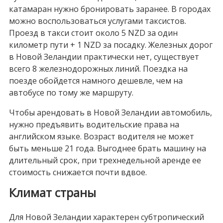
катамаран нужно бронировать заранее. В городах
можно воспользоваться услугами таксистов.
Проезд в такси стоит около 5 NZD за один
километр пути + 1 NZD за посадку. Железных дорог
в Новой Зеландии практически нет, существует
всего 8 железнодорожных линий. Поездка на
поезде обойдется намного дешевле, чем на
автобусе по тому же маршруту.
Чтобы арендовать в Новой Зеландии автомобиль,
нужно предъявить водительские права на
английском языке. Возраст водителя не может
быть меньше 21 года. Выгоднее брать машину на
длительный срок, при трехнедельной аренде ее
стоимость снижается почти вдвое.
Климат страны
Для Новой Зеландии характерен субтропический