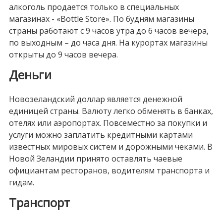
алкоголь продается только в специальных
магазинах - «Bottle Store». По будням магазины
страны работают с 9 часов утра до 6 часов вечера,
по выходным – до часа дня. На курортах магазины
открыты до 9 часов вечера.
Деньги
Новозеландский доллар является денежной
единицей страны. Валюту легко обменять в банках,
отелях или аэропортах. Повсеместно за покупки и
услуги можно заплатить кредитными картами
известных мировых систем и дорожными чеками. В
Новой Зеландии принято оставлять чаевые
официантам ресторанов, водителям транспорта и
гидам.
Транспорт