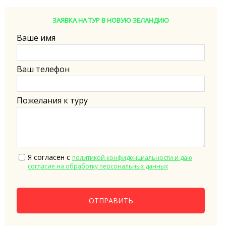
ЗАЯВКА НА ТУР В НОВУЮ ЗЕЛАНДИЮ
Ваше имя
Ваш телефон
Пожелания к туру
Я согласен с
политикой конфиденциальности и даю
согласие на обработку персональных данных
ОТПРАВИТЬ