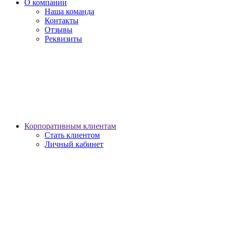
О компании
Наша команда
Контакты
Отзывы
Реквизиты
Корпоративным клиентам
Стать клиентом
Личный кабинет