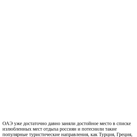
ОАЭ уже достаточно давно заняли достойное место в списке
излюбленных мест отдыха россиян и потеснили такие
популярные туристические направления, как Турция, Греция,