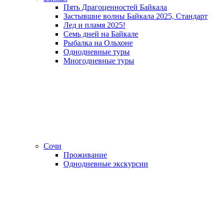
Пять Драгоценностей Байкала
Застывшие волны Байкала 2025, Стандарт
Лед и пламя 2025!
Семь дней на Байкале
Рыбалка на Ольхоне
Однодневные туры
Многодневные туры
Сочи
Проживание
Однодневные экскурсии