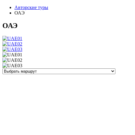
Авторские туры
ОАЭ
ОАЭ
Загрузка ...