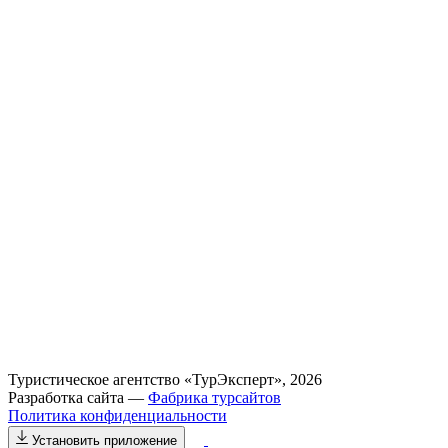
Туристическое агентство «ТурЭксперт», 2026
Разработка сайта —
Фабрика турсайтов
Политика конфиденциальности
Установить приложение