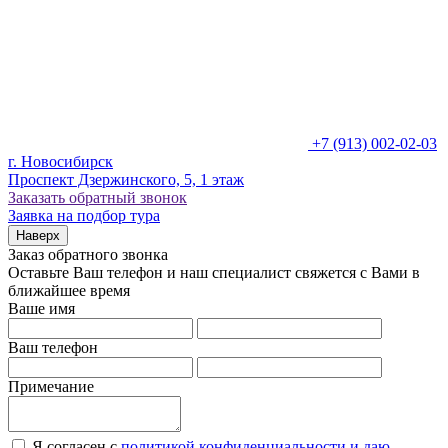
+7 (913) 002-02-03
г. Новосибирск
Проспект Дзержинского, 5, 1 этаж
Заказать обратный звонок
Заявка на подбор тура
Наверх
Заказ обратного звонка
Оставьте Ваш телефон и наш специалист свяжется с Вами в
ближайшее время
Ваше имя
Ваш телефон
Примечание
Я согласен с
политикой конфиденциальности и даю