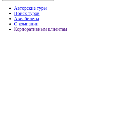
Авторские туры
Поиск туров
Авиабилеты
О компании
Корпоративным клиентам