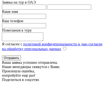
Заявка на тур в ОАЭ
Ваше имя
Ваш телефон
Пожелания к туру
Я согласен с
политикой конфиденциальности и даю согласие
на обработку персональных данных
Отправить
Ваша заявка успешно отправлена.
Наши менеджеры свяжутся с Вами.
Произошла ошибка,
попробуйте еще раз!
Поделиться в соцсетях