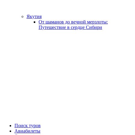
Якутия
От шаманов до вечной мерзлоты:
Путешествие в сердце Сибири
Поиск туров
Авиабилеты