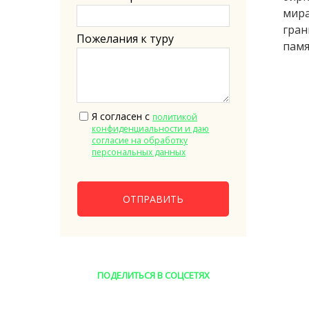
мира
гра
Пожелания к туру
памя
Я согласен с
политикой
конфиденциальности и даю
согласие на обработку
персональных данных
ОТПРАВИТЬ
ПОДЕЛИТЬСЯ В СОЦСЕТЯХ