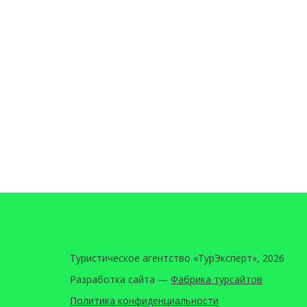
Туристическое агентство «ТурЭксперт», 2026
Разработка сайта —
Фабрика турсайтов
Политика конфиденциальности