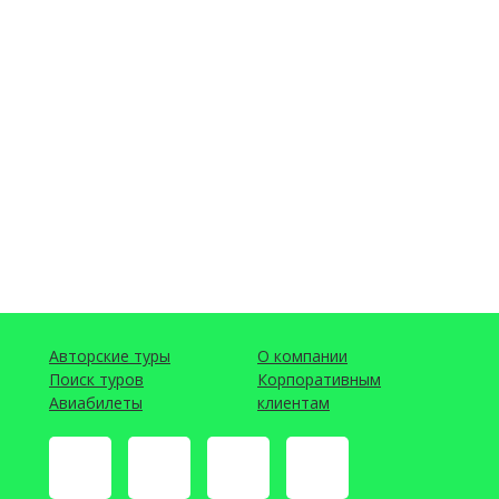
Авторские туры
О компании
Поиск туров
Корпоративным
Авиабилеты
клиентам