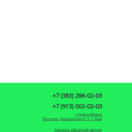
+7 (383) 286-02-03
+7 (913) 002-02-03
г. Новосибирск
Проспект Дзержинского, 5, 1 этаж
Заказать обратный звонок