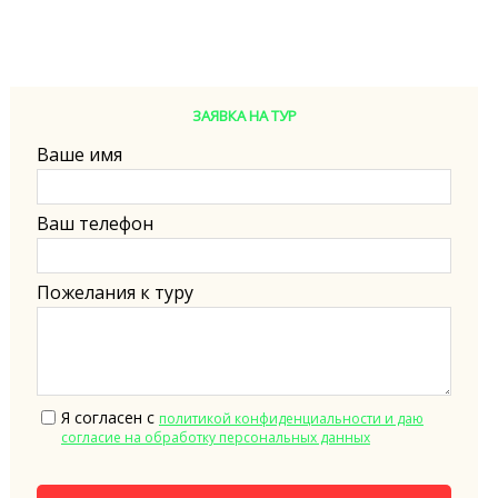
ЗАЯВКА НА ТУР
Ваше имя
Ваш телефон
Пожелания к туру
Я согласен с
политикой конфиденциальности и даю
согласие на обработку персональных данных