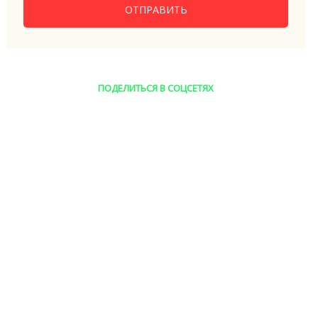
ОТПРАВИТЬ
ПОДЕЛИТЬСЯ В СОЦСЕТЯХ